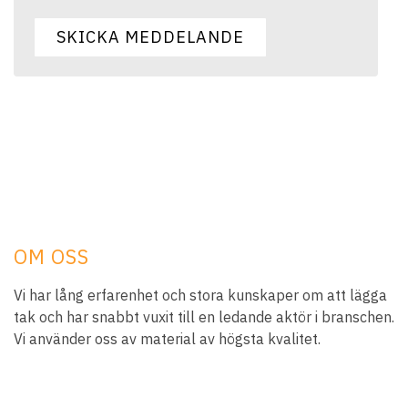
OM OSS
Vi har lång erfarenhet och stora kunskaper om att lägga
tak och har snabbt vuxit till en ledande aktör i branschen.
Vi använder oss av material av högsta kvalitet.