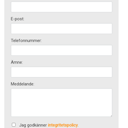
E-post:
Telefonnummer:
Ämne:
Meddelande:
Jag godkänner
integritetspolicy
.