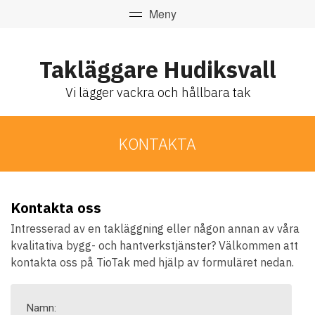
Takläggare Hudiksvall
Vi lägger vackra och hållbara tak
KONTAKTA
Kontakta oss
Intresserad av en takläggning eller någon annan av våra
kvalitativa bygg- och hantverkstjänster? Välkommen att
kontakta oss på TioTak med hjälp av formuläret nedan.
Namn: