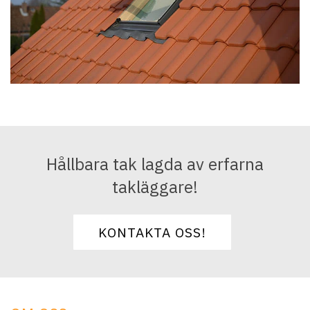
Hållbara tak lagda av erfarna
takläggare!
KONTAKTA OSS!