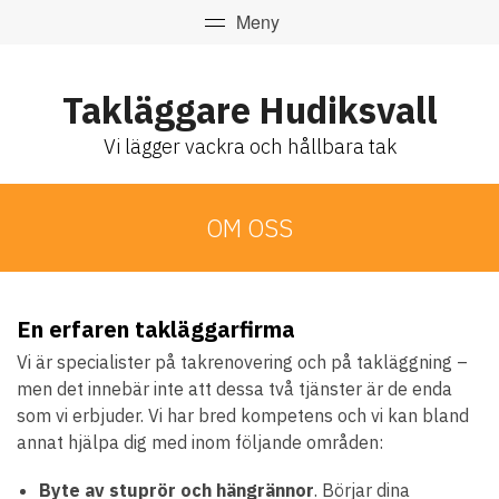
Takläggare Hudiksvall
Vi lägger vackra och hållbara tak
OM OSS
En erfaren takläggarfirma
Vi är specialister på takrenovering och på takläggning –
men det innebär inte att dessa två tjänster är de enda
som vi erbjuder. Vi har bred kompetens och vi kan bland
annat hjälpa dig med inom följande områden:
Byte av stuprör och hängrännor
. Börjar dina